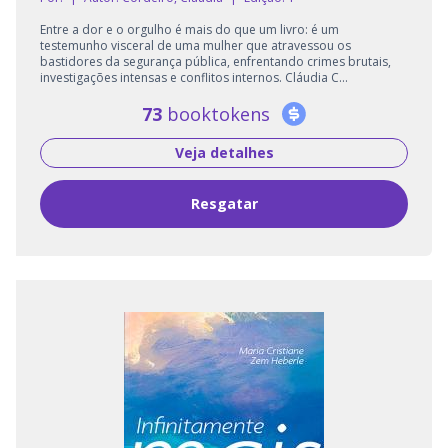
Entre a dor e o orgulho é mais do que um livro: é um
testemunho visceral de uma mulher que atravessou os
bastidores da segurança pública, enfrentando crimes brutais,
investigações intensas e conflitos internos. Cláudia C...
73
booktokens
Veja detalhes
Resgatar