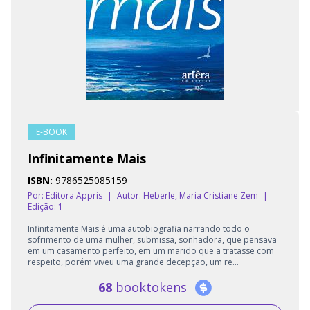
E-BOOK
Infinitamente Mais
ISBN:
9786525085159
Por: Editora Appris
|
Autor:
Heberle, Maria Cristiane Zem
|
Edição: 1
Infinitamente Mais é uma autobiografia narrando todo o
sofrimento de uma mulher, submissa, sonhadora, que pensava
em um casamento perfeito, em um marido que a tratasse com
respeito, porém viveu uma grande decepção, um re...
68
booktokens