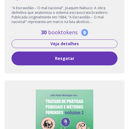
"A Escravidão – O mal nacional", Joaquim Nabuco: A obra
definitiva que anatomiza o sistema escravocrata brasileiro.
Publicada originalmente em 1884, "A Escravidão – O mal
nacional" representa um marco na luta abolicio...
30
booktokens
Veja detalhes
Resgatar