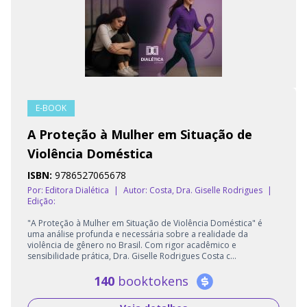
E-BOOK
A Proteção à Mulher em Situação de
Violência Doméstica
ISBN:
9786527065678
Por: Editora Dialética
|
Autor:
Costa, Dra. Giselle Rodrigues
|
Edição:
"A Proteção à Mulher em Situação de Violência Doméstica" é
uma análise profunda e necessária sobre a realidade da
violência de gênero no Brasil. Com rigor acadêmico e
sensibilidade prática, Dra. Giselle Rodrigues Costa c...
140
booktokens