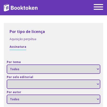
Por tipo de licença
Aquisição perpétua
Assinatura
Por tema
Por selo editorial
Por autor