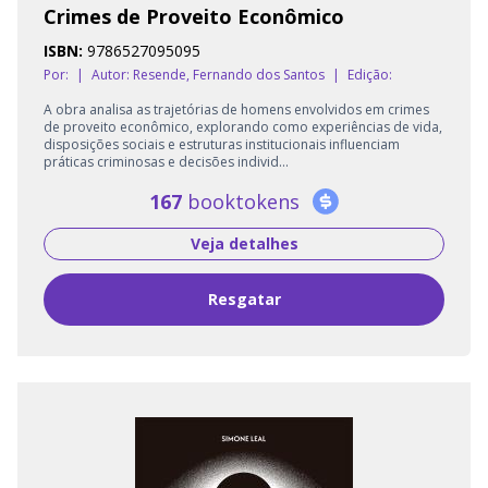
Crimes de Proveito Econômico
ISBN:
9786527095095
Por:
|
Autor:
Resende, Fernando dos Santos
|
Edição:
A obra analisa as trajetórias de homens envolvidos em crimes
de proveito econômico, explorando como experiências de vida,
disposições sociais e estruturas institucionais influenciam
práticas criminosas e decisões individ...
167
booktokens
Veja detalhes
Resgatar