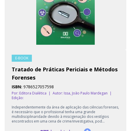
E-BOOK
Tratado de Práticas Periciais e Métodos
Forenses
ISBN:
9786527057598
Por: Editora Dialética
|
Autor:
Issa, João Paulo Mardegan
|
Edição:
Independentemente da área de aplicação das ciências forenses,
é necessário que o profissional tenha uma grande
multidisciplinaridade devido à miscigenação dos vestígios
encontrados em uma cena de crime/investigativa, pod...