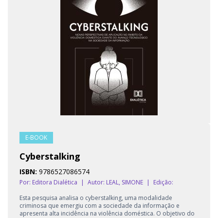
E-BOOK
Cyberstalking
ISBN:
9786527086574
Por: Editora Dialética
|
Autor:
LEAL, SIMONE
|
Edição:
Esta pesquisa analisa o cyberstalking, uma modalidade
criminosa que emergiu com a sociedade da informação e
apresenta alta incidência na violência doméstica. O objetivo do