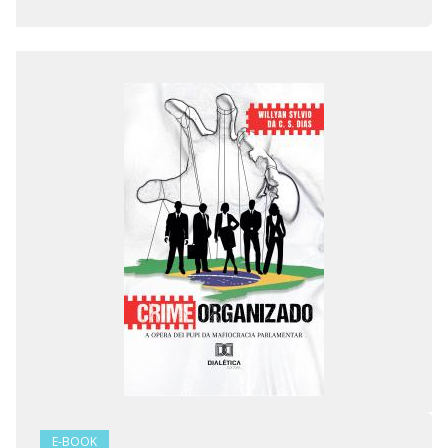
E-BOOK