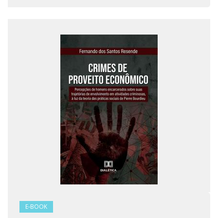
E-BOOK