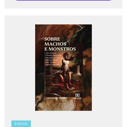
E-BOOK