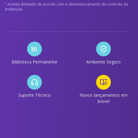
1
Acesso ilimitado de acordo com o dimensionamento do contrato da
instituição.
Biblioteca Permanente
Ambiente Seguro
Suporte Técnico
Novos lançamentos em
breve!