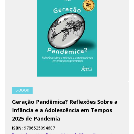
E-BOOK
Geração Pandêmica? Reflexões Sobre a
Infância e a Adolescência em Tempos
2025 de Pandemia
ISBN:
9786525094687