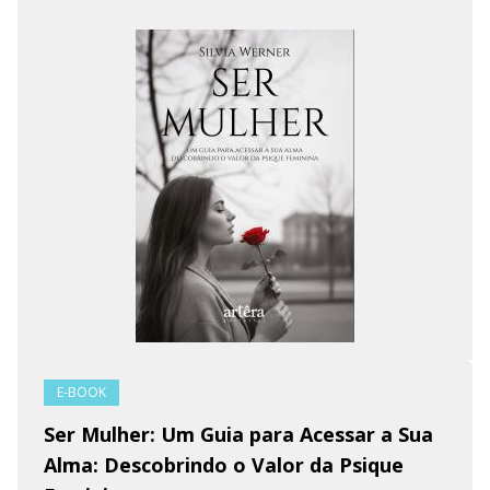
E-BOOK
Ser Mulher: Um Guia para Acessar a Sua
Alma: Descobrindo o Valor da Psique