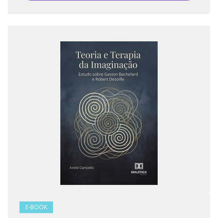
E-BOOK