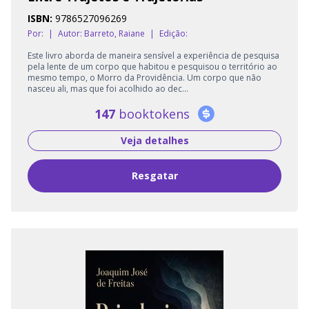
ISBN:
9786527096269
Por:
|
Autor:
Barreto, Raiane
|
Edição:
Este livro aborda de maneira sensível a experiência de pesquisa
pela lente de um corpo que habitou e pesquisou o território ao
mesmo tempo, o Morro da Providência. Um corpo que não
nasceu ali, mas que foi acolhido ao dec...
147
booktokens
Veja detalhes
Resgatar