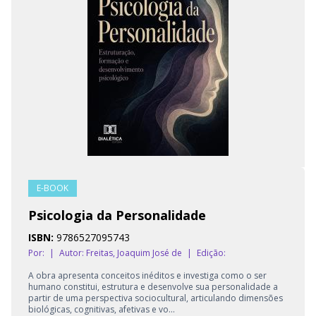
E-BOOK
Psicologia da Personalidade
ISBN:
9786527095743
Por:
|
Autor:
Freitas, Joaquim José de
|
Edição:
A obra apresenta conceitos inéditos e investiga como o ser
humano constitui, estrutura e desenvolve sua personalidade a
partir de uma perspectiva sociocultural, articulando dimensões
biológicas, cognitivas, afetivas e vo...