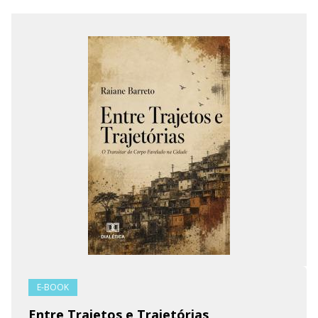
E-BOOK
Entre Trajetos e Trajetórias