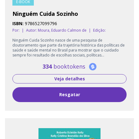
E-BOOK
Ninguém Cuida Sozinho
ISBN:
9786527099796
Por:
|
Autor:
Moura, Eduardo Calmon de
|
Edição:
Ninguém Cuida Sozinho nasce de uma pesquisa de
doutoramento que parte da trajetória histórica das políticas de
saúde e saúde mental no Brasil para mostrar que o cuidado
sempre foi resultado de escolhas sociais, políticas...
334
booktokens
Veja detalhes
Resgatar