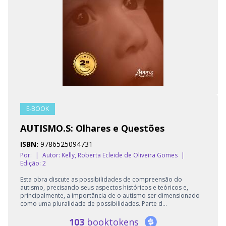
E-BOOK
AUTISMO.S: Olhares e Questões
ISBN:
9786525094731
Por:
|
Autor:
Kelly, Roberta Ecleide de Oliveira Gomes
|
Edição: 2
Esta obra discute as possibilidades de compreensão do
autismo, precisando seus aspectos históricos e teóricos e,
principalmente, a importância de o autismo ser dimensionado
como uma pluralidade de possibilidades. Parte d...
103
booktokens