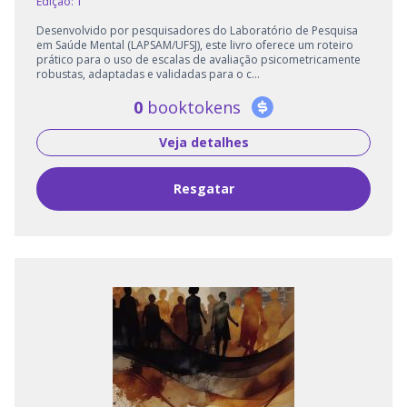
Edição: 1
Desenvolvido por pesquisadores do Laboratório de Pesquisa
em Saúde Mental (LAPSAM/UFSJ), este livro oferece um roteiro
prático para o uso de escalas de avaliação psicometricamente
robustas, adaptadas e validadas para o c...
0
booktokens
Veja detalhes
Resgatar