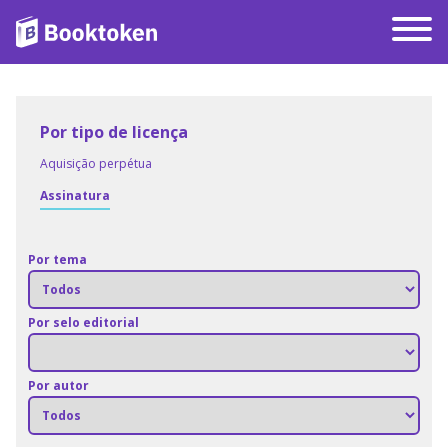
Por tipo de licença
Aquisição perpétua
Assinatura
Por tema
Por selo editorial
Por autor