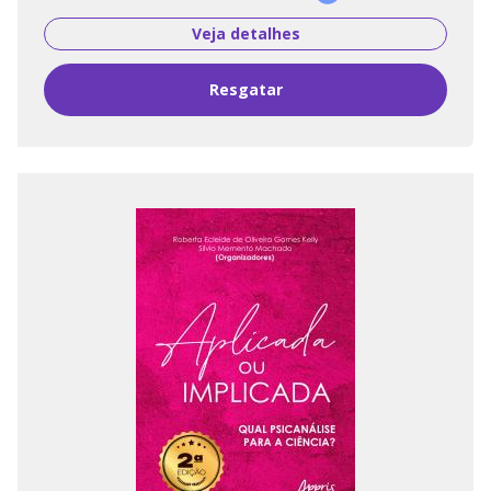
Veja detalhes
Resgatar