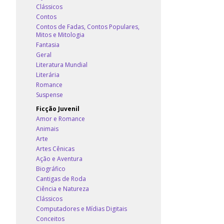
Clássicos
Contos
Contos de Fadas, Contos Populares,
Mitos e Mitologia
Fantasia
Geral
Literatura Mundial
Literária
Romance
Suspense
Ficção Juvenil
Amor e Romance
Animais
Arte
Artes Cênicas
Ação e Aventura
Biográfico
Cantigas de Roda
Ciência e Natureza
Clássicos
Computadores e Mídias Digitais
Conceitos