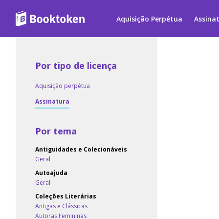
Aquisição Perpétua
Assina
Por tipo de licença
Aquisição perpétua
Assinatura
Por tema
Antiguidades e Colecionáveis
Geral
Autoajuda
Geral
Coleções Literárias
Antigas e Clássicas
Autoras Femininas