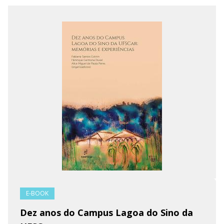
E-BOOK
Dez anos do Campus Lagoa do Sino da