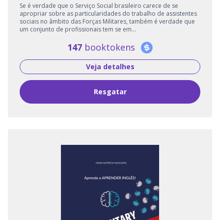
Se é verdade que o Serviço Social brasileiro carece de se
apropriar sobre as particularidades do trabalho de assistentes
sociais no âmbito das Forças Militares, também é verdade que
um conjunto de profissionais tem se em...
147
booktokens
Veja detalhes
Resgatar