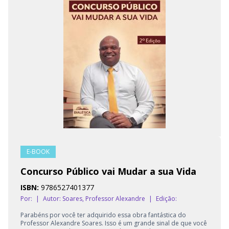
E-BOOK
Concurso Público vai Mudar a sua Vida
ISBN:
9786527401377
Por:
|
Autor:
Soares, Professor Alexandre
|
Edição:
Parabéns por você ter adquirido essa obra fantástica do
Professor Alexandre Soares. Isso é um grande sinal de que você