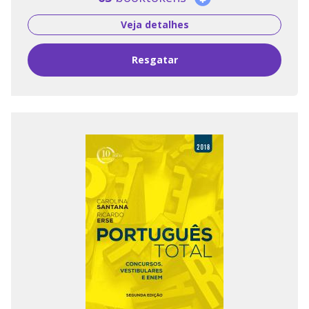
Veja detalhes
Resgatar