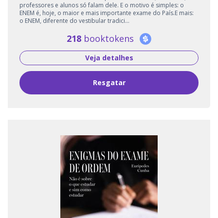
professores e alunos só falam dele. E o motivo é simples: o
ENEM é, hoje, o maior e mais importante exame do País.E mais:
o ENEM, diferente do vestibular tradici...
218
booktokens
Veja detalhes
Resgatar