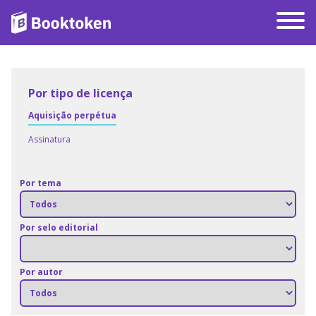
Por tipo de licença
Aquisição perpétua
Assinatura
Por tema
Por selo editorial
Por autor