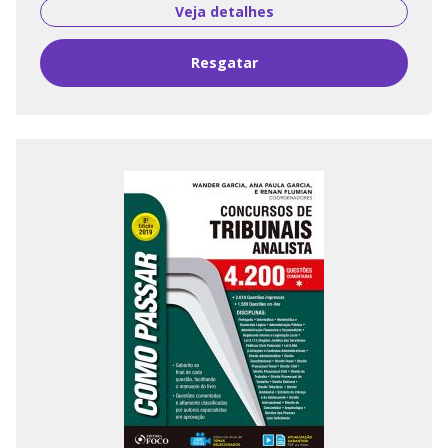
Veja detalhes
Resgatar