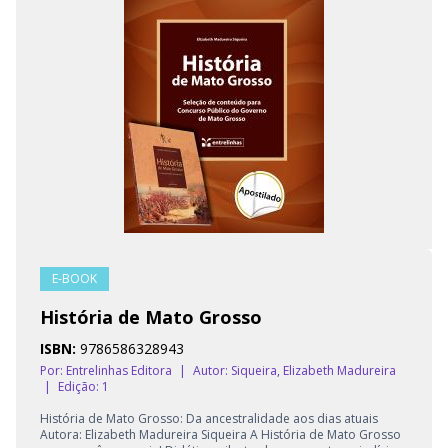
E-BOOK
História de Mato Grosso
ISBN:
9786586328943
Por: Entrelinhas Editora
|
Autor:
Siqueira, Elizabeth Madureira
|
Edição: 1
História de Mato Grosso: Da ancestralidade aos dias atuais
Autora: Elizabeth Madureira Siqueira A História de Mato Grosso