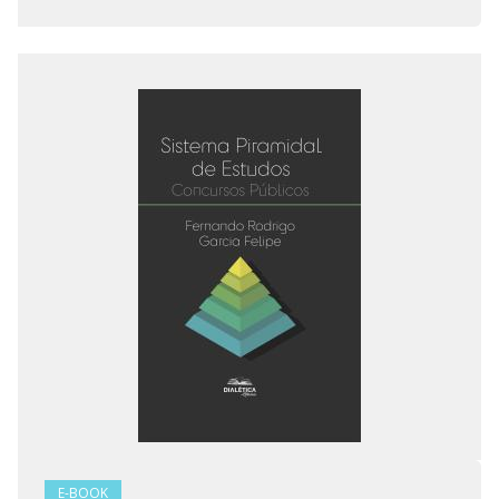
E-BOOK