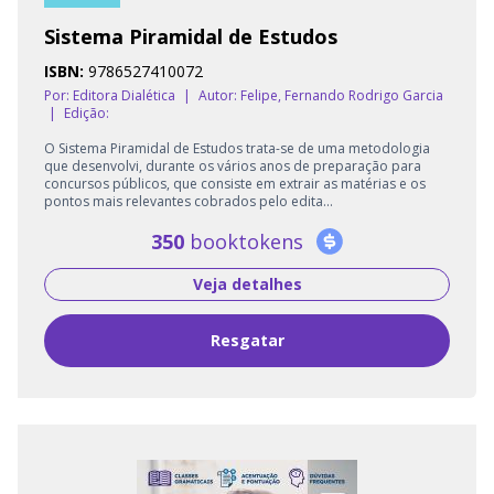
Sistema Piramidal de Estudos
ISBN:
9786527410072
Por: Editora Dialética
|
Autor:
Felipe, Fernando Rodrigo Garcia
|
Edição:
O Sistema Piramidal de Estudos trata-se de uma metodologia
que desenvolvi, durante os vários anos de preparação para
concursos públicos, que consiste em extrair as matérias e os
pontos mais relevantes cobrados pelo edita...
350
booktokens
Veja detalhes
Resgatar