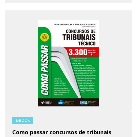
E-BOOK
Como passar concursos de tribunais