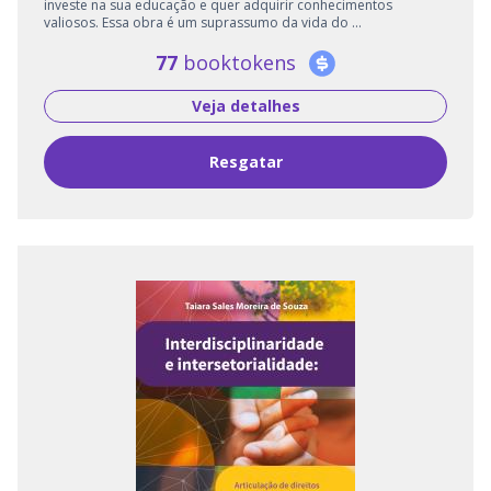
investe na sua educação e quer adquirir conhecimentos
valiosos. Essa obra é um suprassumo da vida do ...
77
booktokens
Veja detalhes
Resgatar