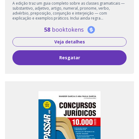
A edição traz um guia completo sobre as classes gramaticais —
substantivo, adjetivo, artigo, numeral, pronome, verbo,
advérbio, preposição, conjunção e interjeição — com
explicação e exemplos práticos. Inclui ainda regra...
58
booktokens
Veja detalhes
Resgatar