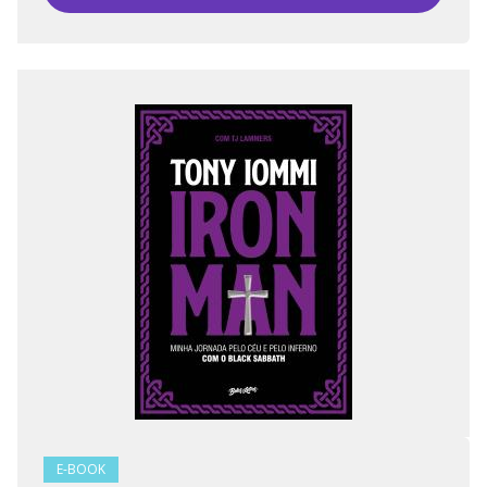
E-BOOK