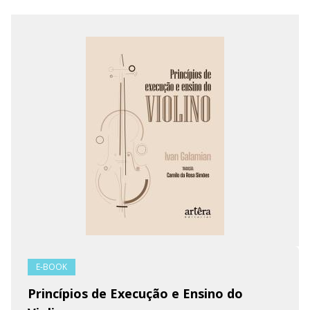
E-BOOK
Princípios de Execução e Ensino do