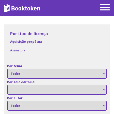
Por tipo de licença
Aquisição perpétua
Assinatura
Por tema
Por selo editorial
Por autor