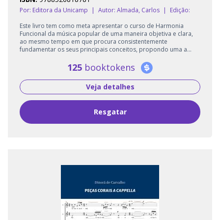
Por: Editora da Unicamp
|
Autor:
Almada, Carlos
|
Edição:
Este livro tem como meta apresentar o curso de Harmonia
Funcional da música popular de uma maneira objetiva e clara,
ao mesmo tempo em que procura consistentemente
fundamentar os seus principais conceitos, propondo uma a...
125
booktokens
Veja detalhes
Resgatar