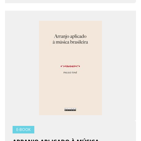
E-BOOK