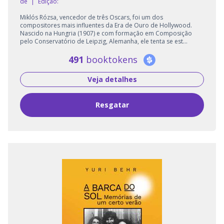
de
|
Edição:
Miklós Rózsa, vencedor de três Oscars, foi um dos
compositores mais influentes da Era de Ouro de Hollywood.
Nascido na Hungria (1907) e com formação em Composição
pelo Conservatório de Leipzig, Alemanha, ele tenta se est...
491
booktokens
Veja detalhes
Resgatar