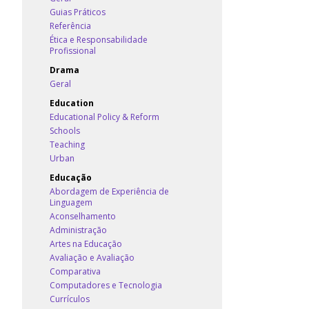
Guias Práticos
Referência
Ética e Responsabilidade
Profissional
Drama
Geral
Education
Educational Policy & Reform
Schools
Teaching
Urban
Educação
Abordagem de Experiência de
Linguagem
Aconselhamento
Administração
Artes na Educação
Avaliação e Avaliação
Comparativa
Computadores e Tecnologia
Currículos