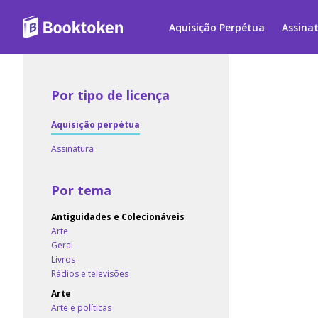
Aquisição Perpétua
Assina
Por tipo de licença
Aquisição perpétua
Assinatura
Por tema
Antiguidades e Colecionáveis
Arte
Geral
Livros
Rádios e televisões
Arte
Arte e políticas