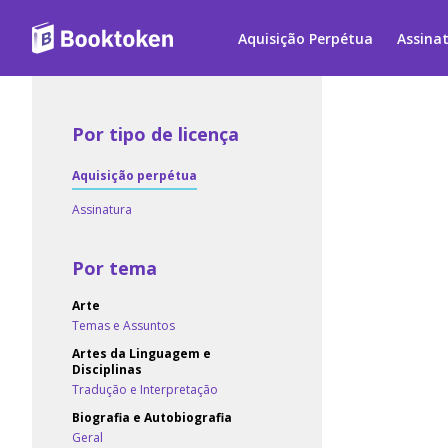
Aquisição Perpétua
Assina
Por tipo de licença
Aquisição perpétua
Assinatura
Por tema
Arte
Temas e Assuntos
Artes da Linguagem e
Disciplinas
Tradução e Interpretação
Biografia e Autobiografia
Geral