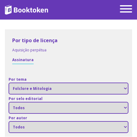
Por tipo de licença
Aquisição perpétua
Assinatura
Por tema
Por selo editorial
Por autor