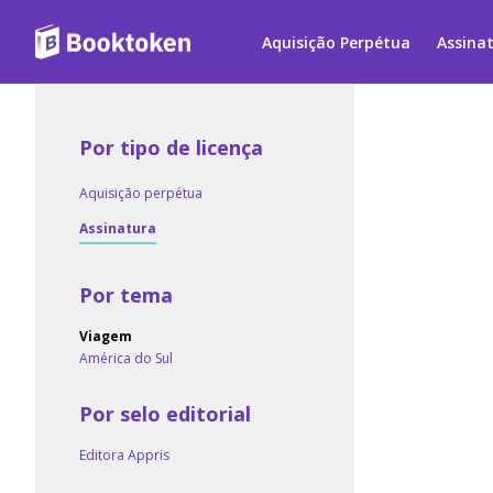
Aquisição Perpétua
Assina
Por tipo de licença
Aquisição perpétua
Assinatura
Por tema
Viagem
América do Sul
Por selo editorial
Editora Appris