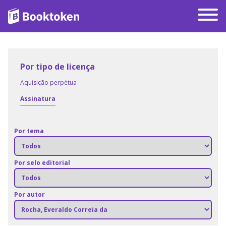
Por tipo de licença
Aquisição perpétua
Assinatura
Por tema
Por selo editorial
Por autor