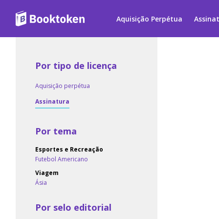
Aquisição Perpétua
Assina
Por tipo de licença
Aquisição perpétua
Assinatura
Por tema
Esportes e Recreação
Futebol Americano
Viagem
Ásia
Por selo editorial