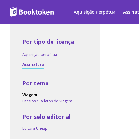
Aquisição Perpétua
Assina
Por tipo de licença
Aquisição perpétua
Assinatura
Por tema
Viagem
Ensaios e Relatos de Viagem
Por selo editorial
Editora Unesp