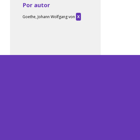
Por autor
Goethe, Johann Wolfgang von
X