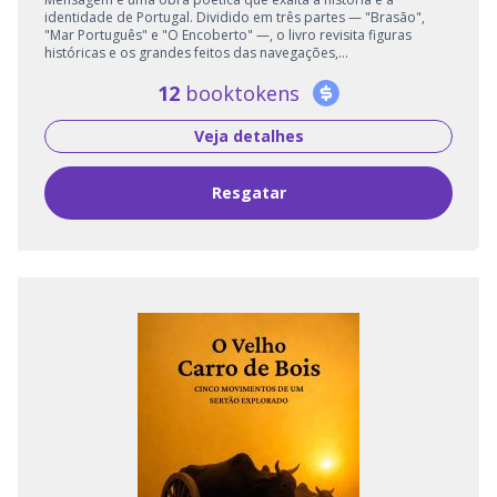
identidade de Portugal. Dividido em três partes — "Brasão",
"Mar Português" e "O Encoberto" —, o livro revisita figuras
históricas e os grandes feitos das navegações,...
12
booktokens
Veja detalhes
Resgatar