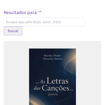
Resultados para: “
”
Buscar