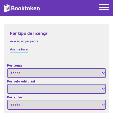
Por tipo de licença
Aquisição perpétua
Assinatura
Por tema
Por selo editorial
Por autor