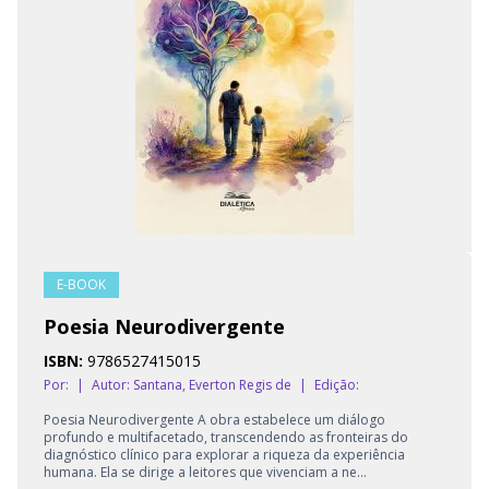
E-BOOK
Poesia Neurodivergente
ISBN:
9786527415015
Por:
|
Autor:
Santana, Everton Regis de
|
Edição:
Poesia Neurodivergente A obra estabelece um diálogo
profundo e multifacetado, transcendendo as fronteiras do
diagnóstico clínico para explorar a riqueza da experiência
humana. Ela se dirige a leitores que vivenciam a ne...