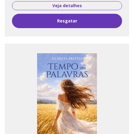
Veja detalhes
Resgatar