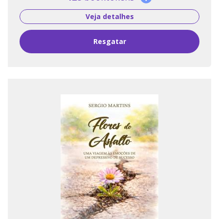
Veja detalhes
Resgatar