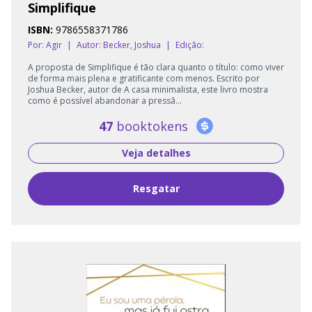
Simplifique
ISBN:
9786558371786
Por: Agir
|
Autor:
Becker, Joshua
|
Edição:
A proposta de Simplifique é tão clara quanto o título: como viver
de forma mais plena e gratificante com menos. Escrito por
Joshua Becker, autor de A casa minimalista, este livro mostra
como é possível abandonar a pressã...
47
booktokens
Veja detalhes
Resgatar