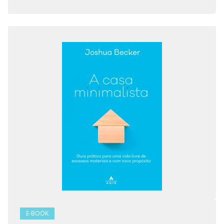
E-BOOK