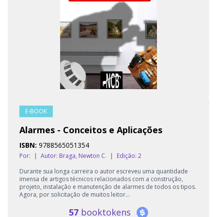
E-BOOK
Alarmes - Conceitos e Aplicações
ISBN:
9788565051354
Por:
|
Autor:
Braga, Newton C.
|
Edição: 2
Durante sua longa carreira o autor escreveu uma quantidade
imensa de artigos técnicos relacionados com a construção,
projeto, instalação e manutenção de alarmes de todos os tipos.
Agora, por solicitação de muitos leitor...
57
booktokens