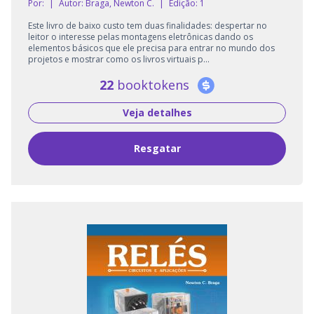
Por:
|
Autor:
Braga, Newton C.
|
Edição: 1
Este livro de baixo custo tem duas finalidades: despertar no
leitor o interesse pelas montagens eletrônicas dando os
elementos básicos que ele precisa para entrar no mundo dos
projetos e mostrar como os livros virtuais p...
22
booktokens
Veja detalhes
Resgatar