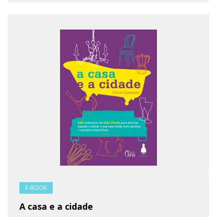
E-BOOK
A casa e a cidade