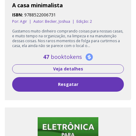
A casa minimalista
ISBN:
9788522006731
Por: Agir
|
Autor:
Becker, Joshua
|
Edição: 2
Gastamos muito dinheiro comprando coisas para nossas casas,
e muito tempo na organização, na limpeza e na manutenção
dessas coisas. Nos raros momentos de folga para curtirmos a
casa, ela ainda não se parece com o local o...
47
booktokens
Veja detalhes
Resgatar