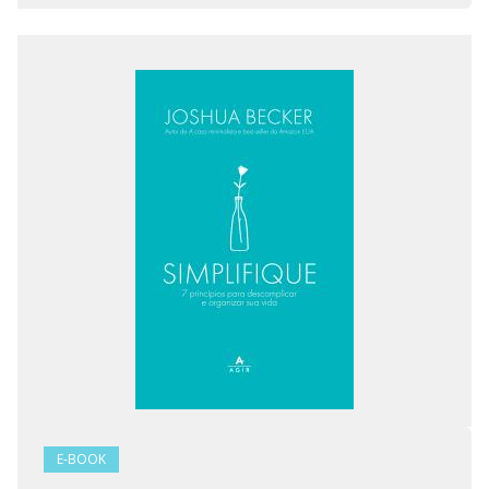
E-BOOK