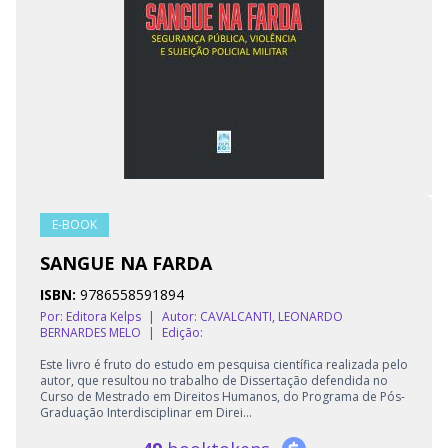
E-BOOK
SANGUE NA FARDA
ISBN:
9786558591894
Por: Editora Kelps
|
Autor:
CAVALCANTI, LEONARDO
BERNARDES MELO
|
Edição:
Este livro é fruto do estudo em pesquisa científica realizada pelo
autor, que resultou no trabalho de Dissertação defendida no
Curso de Mestrado em Direitos Humanos, do Programa de Pós-
Graduação Interdisciplinar em Direi...