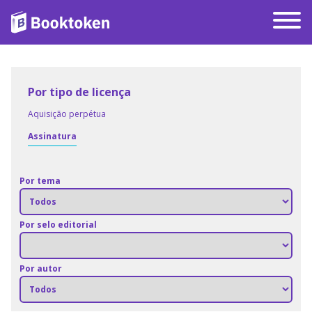
Por tipo de licença
Aquisição perpétua
Assinatura
Por tema
Por selo editorial
Por autor