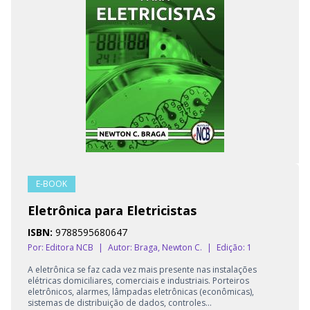
E-BOOK
Eletrônica para Eletricistas
ISBN:
9788595680647
Por: Editora NCB
|
Autor:
Braga, Newton C.
|
Edição: 1
A eletrônica se faz cada vez mais presente nas instalações
elétricas domiciliares, comerciais e industriais. Porteiros
eletrônicos, alarmes, lâmpadas eletrônicas (econômicas),
sistemas de distribuição de dados, controles...