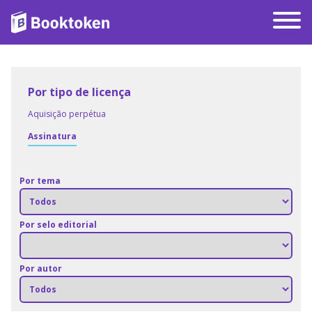
Por tipo de licença
Aquisição perpétua
Assinatura
Por tema
Por selo editorial
Por autor