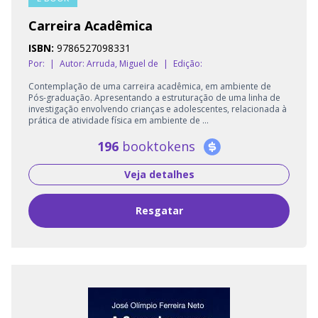
Carreira Acadêmica
ISBN:
9786527098331
Por:
|
Autor:
Arruda, Miguel de
|
Edição:
Contemplação de uma carreira acadêmica, em ambiente de
Pós-graduação. Apresentando a estruturação de uma linha de
investigação envolvendo crianças e adolescentes, relacionada à
prática de atividade física em ambiente de ...
196
booktokens
Veja detalhes
Resgatar