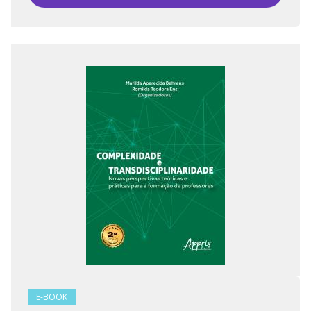
E-BOOK