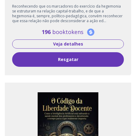
Reconhecendo que os marcadores do exercício da hegemonia
se estruturam na relação capital-trabalho, e de que a
hegemonia é, sempre, político-pedagógica, convém reconhecer
que essa relação não pode desconsiderar a ação ed...
196
booktokens
Veja detalhes
Resgatar