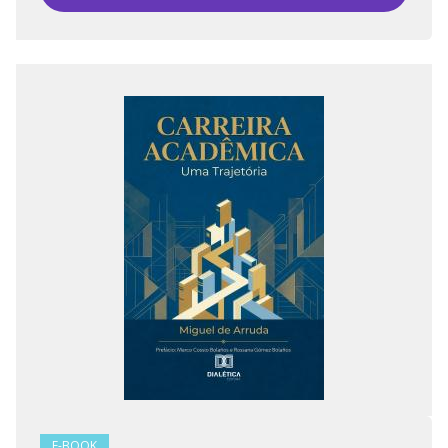
E-BOOK