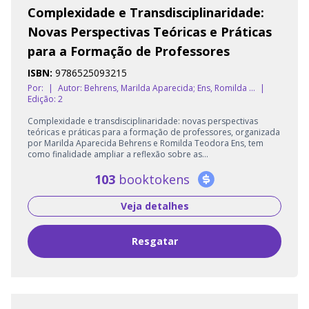
Complexidade e Transdisciplinaridade:
Novas Perspectivas Teóricas e Práticas
para a Formação de Professores
ISBN:
9786525093215
Por:
|
Autor:
Behrens, Marilda Aparecida; Ens, Romilda ...
|
Edição: 2
Complexidade e transdisciplinaridade: novas perspectivas
teóricas e práticas para a formação de professores, organizada
por Marilda Aparecida Behrens e Romilda Teodora Ens, tem
como finalidade ampliar a reflexão sobre as...
103
booktokens
Veja detalhes
Resgatar