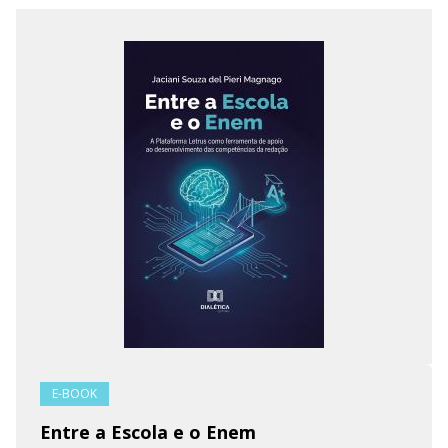
E-BOOK
Entre a Escola e o Enem