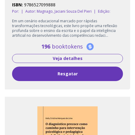
ISBN:
9786527099888
Por:
|
Autor:
Magnago, Jaciani Souza Del Pieri
|
Edição:
Em um cenário educacional marcado por rápidas
transformações tecnológicas, este livro propõe uma reflexão
profunda sobre o ensino da escrita e o papel da inteligência
artificial no desenvolvimento das competências redaci...
196
booktokens
Veja detalhes
Resgatar