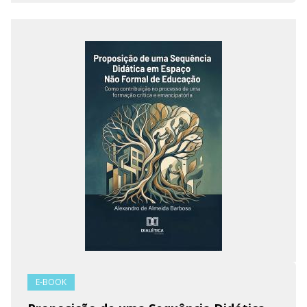
E-BOOK