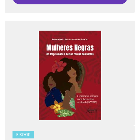
E-BOOK