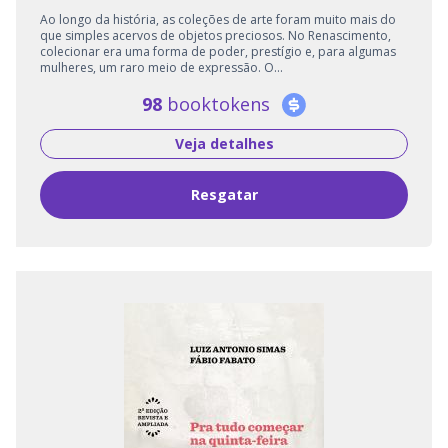
Ao longo da história, as coleções de arte foram muito mais do
que simples acervos de objetos preciosos. No Renascimento,
colecionar era uma forma de poder, prestígio e, para algumas
mulheres, um raro meio de expressão. O...
98
booktokens
Veja detalhes
Resgatar