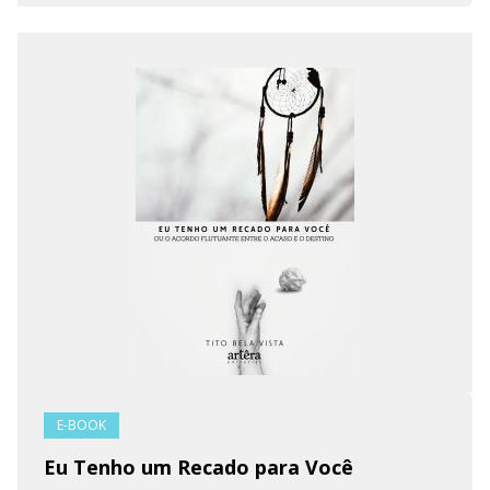
E-BOOK
Eu Tenho um Recado para Você