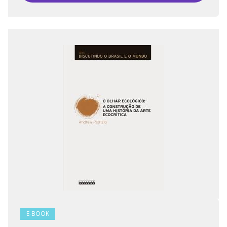
E-BOOK