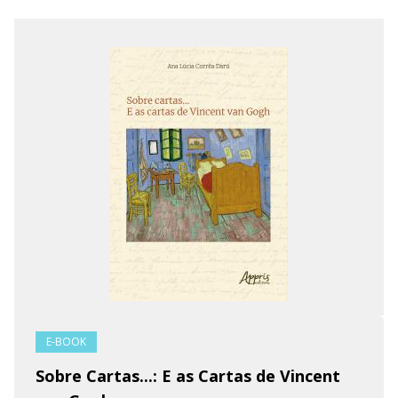
E-BOOK
Sobre Cartas...: E as Cartas de Vincent