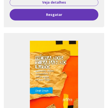
Veja detalhes
Resgatar