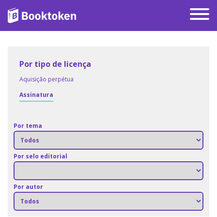
Por tipo de licença
Aquisição perpétua
Assinatura
Por tema
Por selo editorial
Por autor