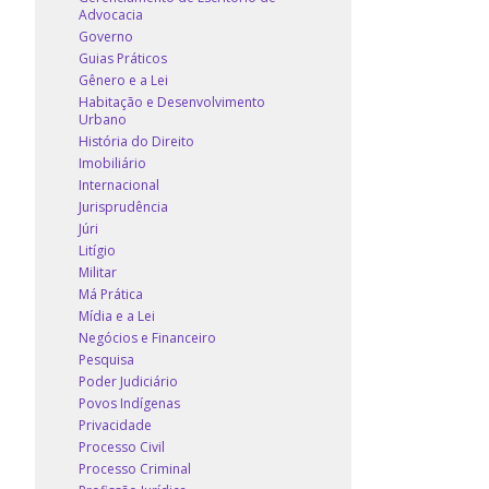
Advocacia
Governo
Guias Práticos
Gênero e a Lei
Habitação e Desenvolvimento
Urbano
História do Direito
Imobiliário
Internacional
Jurisprudência
Júri
Litígio
Militar
Má Prática
Mídia e a Lei
Negócios e Financeiro
Pesquisa
Poder Judiciário
Povos Indígenas
Privacidade
Processo Civil
Processo Criminal