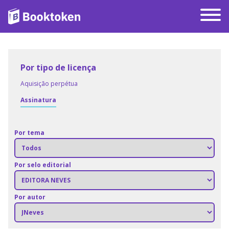
Por tipo de licença
Aquisição perpétua
Assinatura
Por tema
Por selo editorial
Por autor