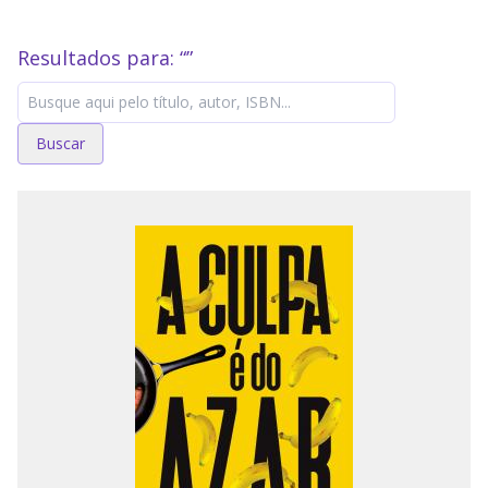
Resultados para: “
”
Buscar