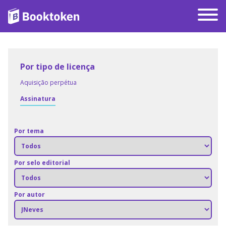
Por tipo de licença
Aquisição perpétua
Assinatura
Por tema
Por selo editorial
Por autor