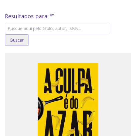
Resultados para: “
”
Buscar