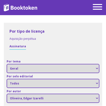
Por tipo de licença
Aquisição perpétua
Assinatura
Por tema
Por selo editorial
Por autor