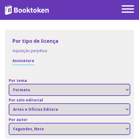
Por tipo de licença
Aquisição perpétua
Assinatura
Por tema
Por selo editorial
Por autor