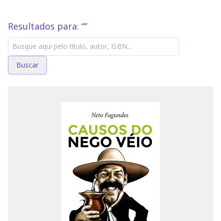
Resultados para: “
”
Buscar