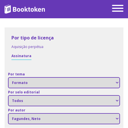
Por tipo de licença
Aquisição perpétua
Assinatura
Por tema
Por selo editorial
Por autor