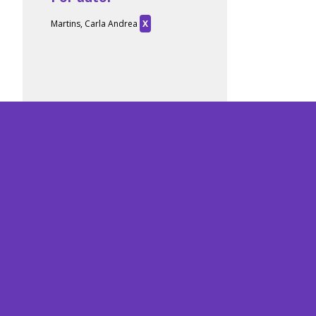
Martins, Carla Andrea
X