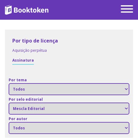
Por tipo de licença
Aquisição perpétua
Assinatura
Por tema
Por selo editorial
Por autor