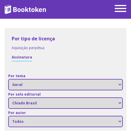
Por tipo de licença
Aquisição perpétua
Assinatura
Por tema
Por selo editorial
Por autor