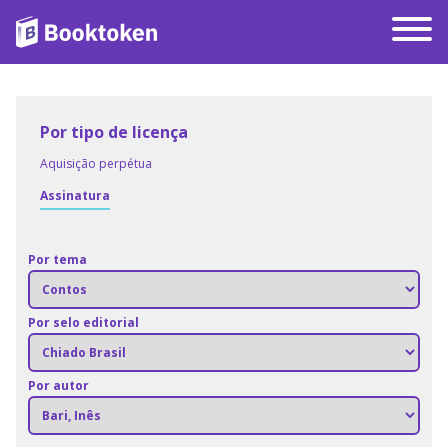
Por tipo de licença
Aquisição perpétua
Assinatura
Por tema
Por selo editorial
Por autor