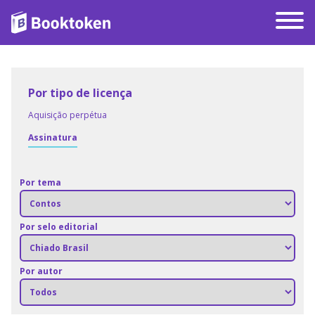
Por tipo de licença
Aquisição perpétua
Assinatura
Por tema
Por selo editorial
Por autor