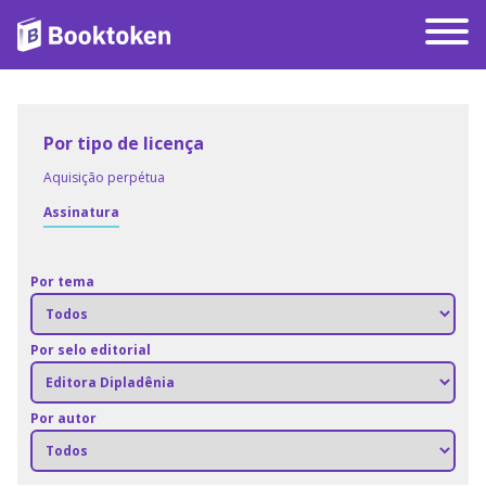
Por tipo de licença
Aquisição perpétua
Assinatura
Por tema
Por selo editorial
Por autor