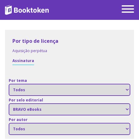
Por tipo de licença
Aquisição perpétua
Assinatura
Por tema
Por selo editorial
Por autor