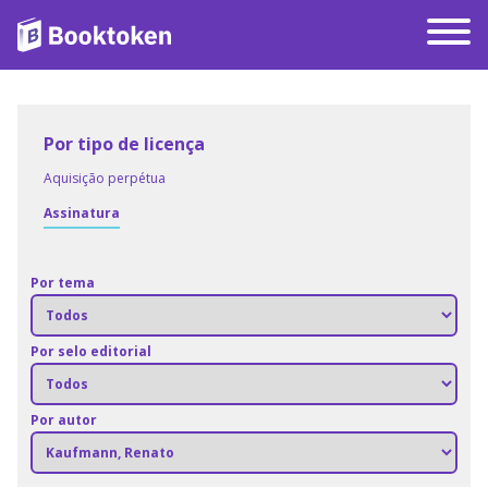
Por tipo de licença
Aquisição perpétua
Assinatura
Por tema
Por selo editorial
Por autor