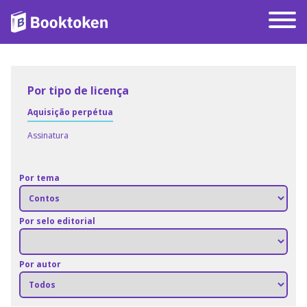
Por tipo de licença
Aquisição perpétua
Assinatura
Por tema
Por selo editorial
Por autor