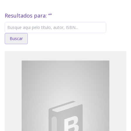
Resultados para: “
”
Buscar