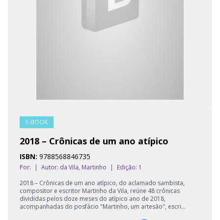
E-BOOK
2018 – Crônicas de um ano atípico
ISBN:
9788568846735
Por:
|
Autor:
da Vila, Martinho
|
Edição: 1
2018 – Crônicas de um ano atípico, do aclamado sambista,
compositor e escritor Martinho da Vila, reúne 48 crônicas
divididas pelos doze meses do atípico ano de 2018,
acompanhadas do posfácio "Martinho, um artesão", escri...