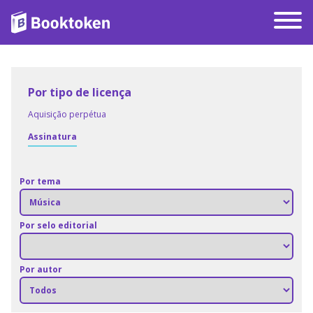
Por tipo de licença
Aquisição perpétua
Assinatura
Por tema
Por selo editorial
Por autor