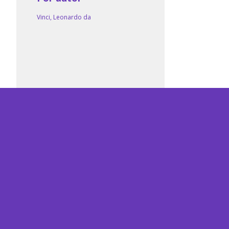
Vinci, Leonardo da