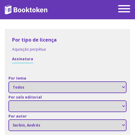
Por tipo de licença
Aquisição perpétua
Assinatura
Por tema
Por selo editorial
Por autor