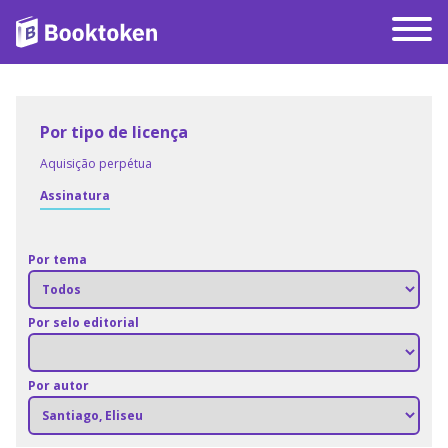
Por tipo de licença
Aquisição perpétua
Assinatura
Por tema
Por selo editorial
Por autor