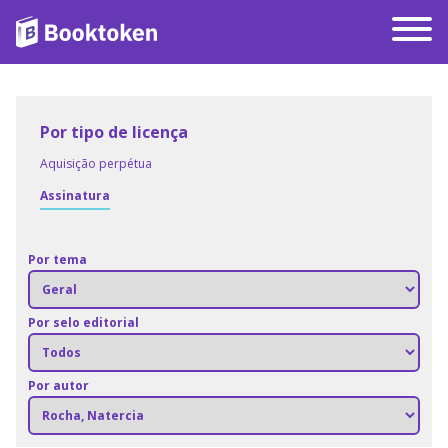
Por tipo de licença
Aquisição perpétua
Assinatura
Por tema
Por selo editorial
Por autor