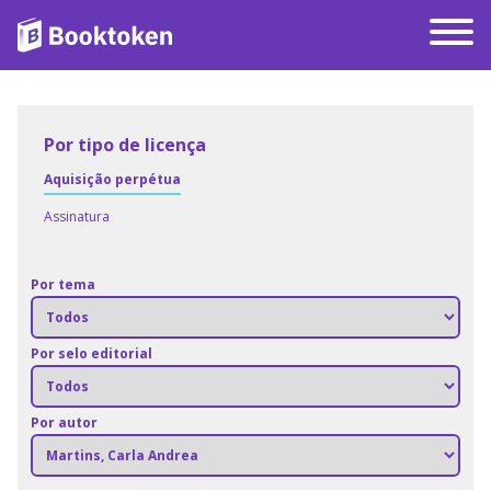
Por tipo de licença
Aquisição perpétua
Assinatura
Por tema
Por selo editorial
Por autor