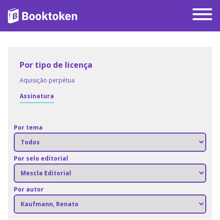
Por tipo de licença
Aquisição perpétua
Assinatura
Por tema
Por selo editorial
Por autor