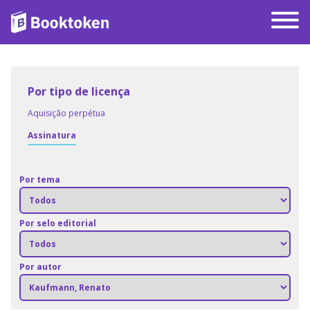
Por tipo de licença
Aquisição perpétua
Assinatura
Por tema
Por selo editorial
Por autor