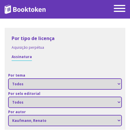
Por tipo de licença
Aquisição perpétua
Assinatura
Por tema
Por selo editorial
Por autor