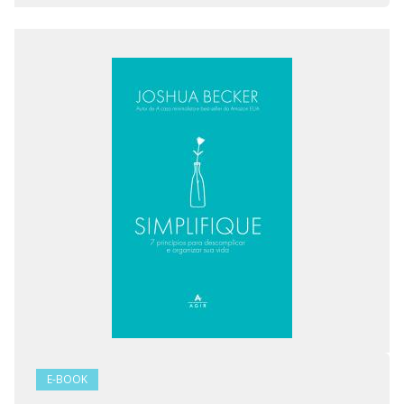
E-BOOK