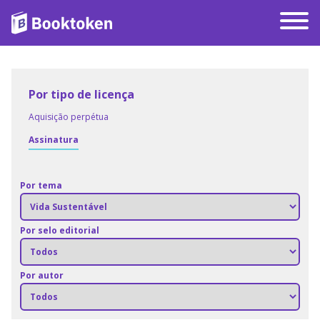
Por tipo de licença
Aquisição perpétua
Assinatura
Por tema
Por selo editorial
Por autor