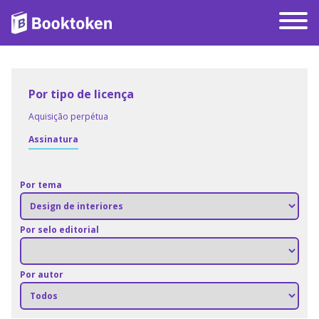
Por tipo de licença
Aquisição perpétua
Assinatura
Por tema
Por selo editorial
Por autor