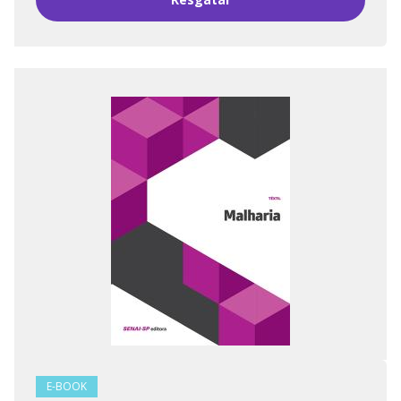
E-BOOK