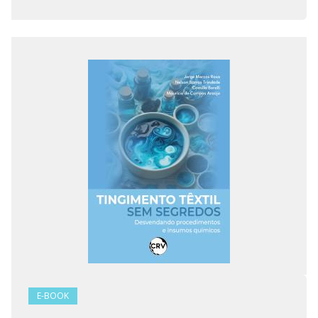
E-BOOK