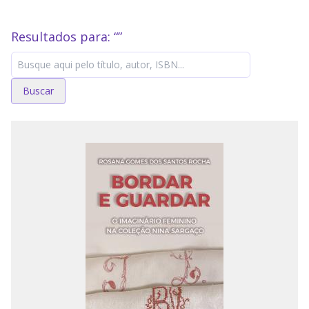
Resultados para: “
”
Buscar