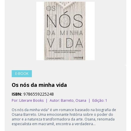
E-BOOK
Os nós da minha vida
ISBN:
9786559225248
Por: Literare Books
|
Autor:
Barreto, Osana
|
Edição: 1
Os nós da minha vida" é um romance baseado na biografia de
Osana Barreto. Uma emocionante história sobre o poder do
amor e a natureza transformadora da arte. Osana, renomada
especialista em macramê, encontra a verdadeira...