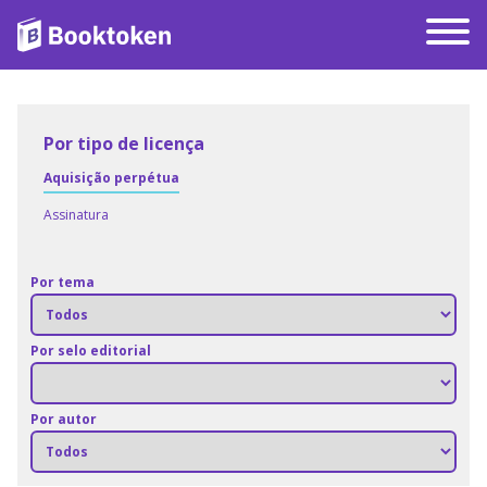
Por tipo de licença
Aquisição perpétua
Assinatura
Por tema
Por selo editorial
Por autor