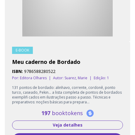
E-BOOK
Meu caderno de Bordado
ISBN:
9786588280522
Por: Editora Olhares
|
Autor:
Suarez, Marie
|
Edição: 1
131 pontos de bordado: alinhavo, corrente, cordonê, ponto
turco, caseado, Pekin... a lista completa de pontos de bordados
exemplifi cados em ilustrações passo a passo. Técnicas e
preparativos: noções básicas para prepara...
197
booktokens
Veja detalhes