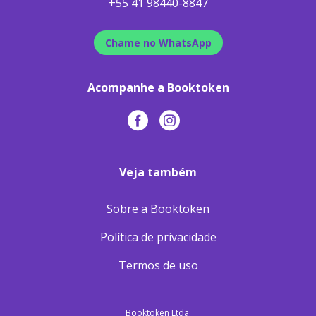
+55 41 98440-8847
Chame no WhatsApp
Acompanhe a Booktoken
Veja também
Sobre a Booktoken
Política de privacidade
Termos de uso
Booktoken Ltda.