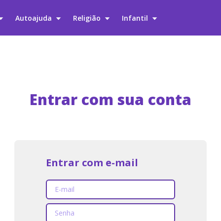
Autoajuda
Religião
Infantil
Entrar com sua conta
Entrar com e-mail