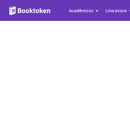
Acadêmicos
Literatura