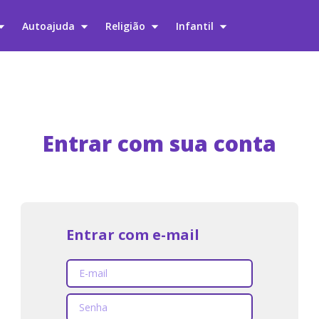
Autoajuda
Religião
Infantil
Entrar com sua conta
Entrar com e-mail