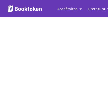
Acadêmicos
Literatura