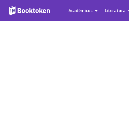
Acadêmicos
Literatura