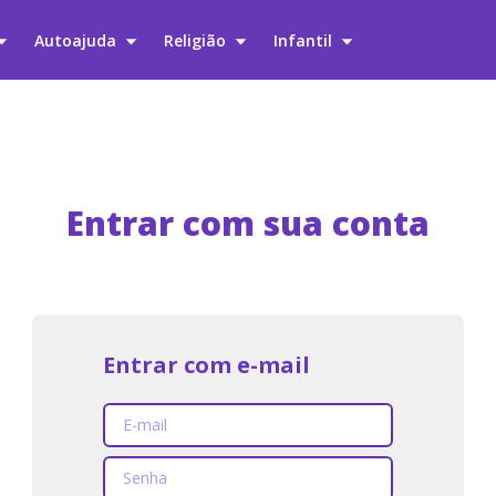
Autoajuda
Religião
Infantil
Entrar com sua conta
Entrar com e-mail