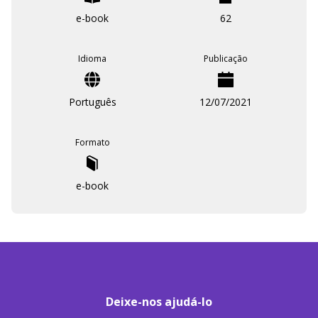
e-book
62
Idioma
Publicação
Português
12/07/2021
Formato
e-book
Deixe-nos ajudá-lo