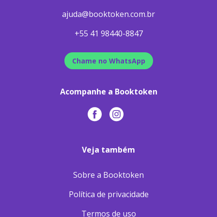
ajuda@booktoken.com.br
+55 41 98440-8847
Chame no WhatsApp
Acompanhe a Booktoken
Veja também
Sobre a Booktoken
Política de privacidade
Termos de uso