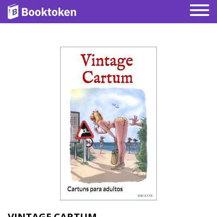
VINTAGE CARTUM