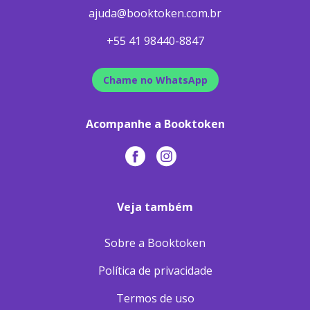
ajuda@booktoken.com.br
+55 41 98440-8847
Chame no WhatsApp
Acompanhe a Booktoken
Veja também
Sobre a Booktoken
Política de privacidade
Termos de uso