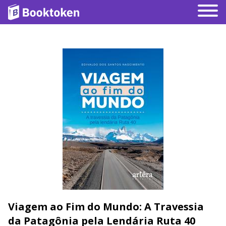
Viagem ao Fim do Mundo: A Travessia
da Patagônia pela Lendária Ruta 40